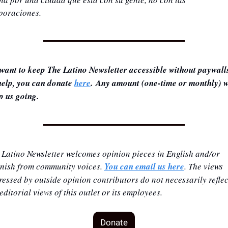
poraciones.
want to keep The Latino Newsletter accessible without paywalls
help, you can donate 
here
. Any amount (one-time or monthly) wi
p us going.
 Latino Newsletter welcomes opinion pieces in English and/or 
nish from community voices. 
You can email us here
. The views 
ressed by outside opinion contributors do not necessarily reflect
editorial views of this outlet or its employees.
Donate