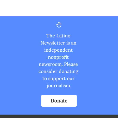
The Latino 
Newsletter is an 
independent 
nonprofit 
newsroom. Please 
consider donating 
to support our 
journalism.
Donate