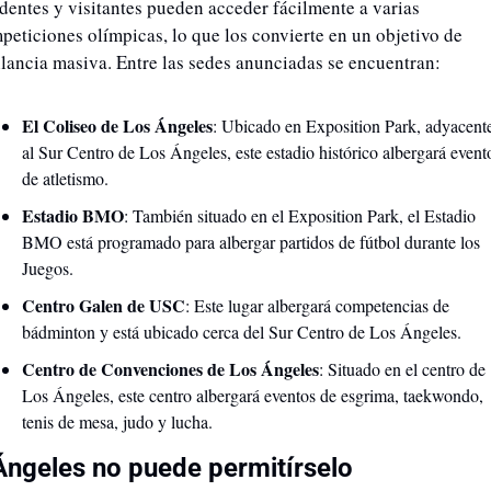
identes y visitantes pueden acceder fácilmente a varias 
peticiones olímpicas, lo que los convierte en un objetivo de 
ilancia masiva. Entre las sedes anunciadas se encuentran:​
El Coliseo de
Los Ángeles
: Ubicado en Exposition Park, adyacente
al Sur Centro de Los Ángeles, este estadio histórico albergará evento
de atletismo.
Estadio
BMO
: También situado en el Exposition Park, el Estadio 
BMO está programado para albergar partidos de fútbol durante los 
Juegos.
Centro Galen de USC
: Este lugar albergará competencias de 
bádminton y está ubicado cerca del Sur Centro de Los Ángeles.
Centro de Convenciones de
Los Ángeles
: Situado en el centro de 
Los Ángeles, este centro albergará eventos de esgrima, taekwondo, 
tenis de mesa, judo y lucha.
Ángeles no puede permitírselo