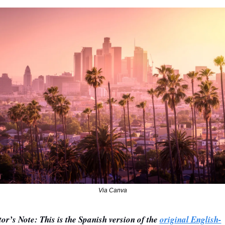
Via Canva
tor’s Note: This is the Spanish version of the 
original English-